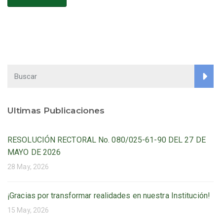
Ultimas Publicaciones
RESOLUCIÓN RECTORAL No. 080/025-61-90 DEL 27 DE
MAYO DE 2026
28 May, 2026
¡Gracias por transformar realidades en nuestra Institución!
15 May, 2026