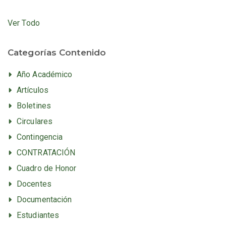
Ver Todo
Categorías Contenido
Año Académico
Artículos
Boletines
Circulares
Contingencia
CONTRATACIÓN
Cuadro de Honor
Docentes
Documentación
Estudiantes