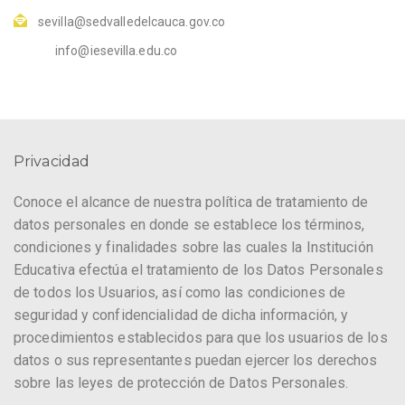
sevilla@sedvalledelcauca.gov.co
info@iesevilla.edu.co
Privacidad
Conoce el alcance de nuestra política de tratamiento de
datos personales en donde se establece los términos,
condiciones y finalidades sobre las cuales la Institución
Educativa efectúa el tratamiento de los Datos Personales
de todos los Usuarios, así como las condiciones de
seguridad y confidencialidad de dicha información, y
procedimientos establecidos para que los usuarios de los
datos o sus representantes puedan ejercer los derechos
sobre las leyes de protección de Datos Personales.