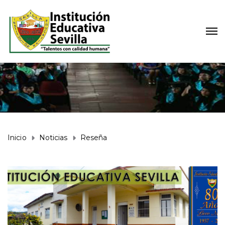
Inicio
Noticias
Reseña