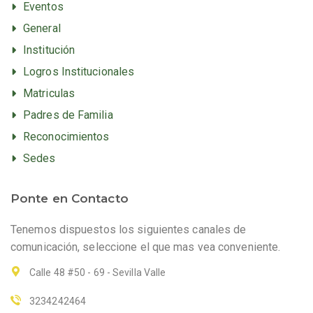
Eventos
General
Institución
Logros Institucionales
Matriculas
Padres de Familia
Reconocimientos
Sedes
Ponte en Contacto
Tenemos dispuestos los siguientes canales de
comunicación, seleccione el que mas vea conveniente.
Calle 48 #50 - 69 - Sevilla Valle
3234242464