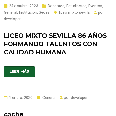
24 octubre, 2023
Docentes
,
Estudiantes
,
Eventos
,
General
,
Institución
,
Sedes
liceo mixto sevilla
por
developer
LICEO MIXTO SEVILLA 86 AÑOS
FORMANDO TALENTOS CON
CALIDAD HUMANA
LEER MÁS
1 enero, 2020
General
por
developer
cache