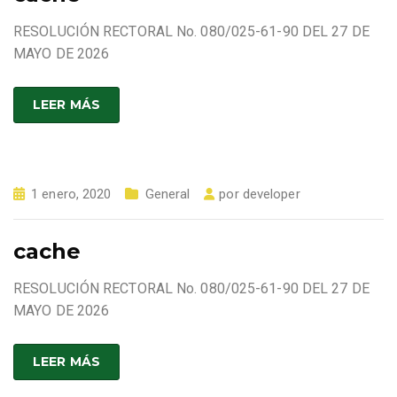
RESOLUCIÓN RECTORAL No. 080/025-61-90 DEL 27 DE
MAYO DE 2026
LEER MÁS
1 enero, 2020
General
por
developer
cache
RESOLUCIÓN RECTORAL No. 080/025-61-90 DEL 27 DE
MAYO DE 2026
LEER MÁS