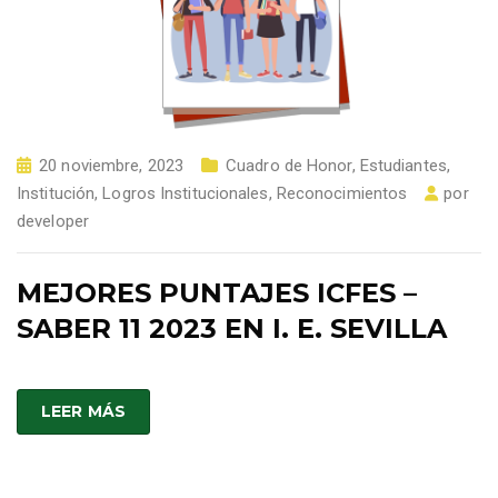
20 noviembre, 2023
Cuadro de Honor
,
Estudiantes
,
Institución
,
Logros Institucionales
,
Reconocimientos
por
developer
MEJORES PUNTAJES ICFES –
SABER 11 2023 EN I. E. SEVILLA
LEER MÁS