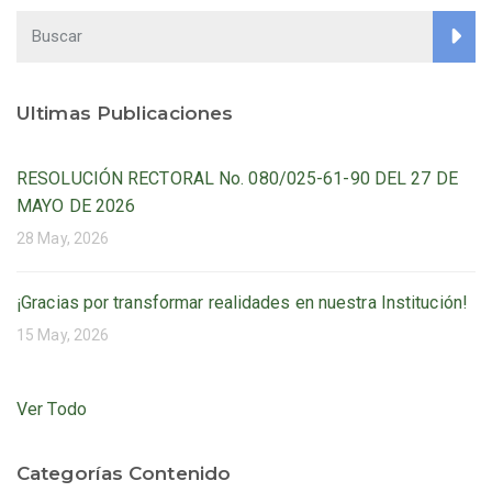
entradas
Ultimas Publicaciones
RESOLUCIÓN RECTORAL No. 080/025-61-90 DEL 27 DE
MAYO DE 2026
28 May, 2026
¡Gracias por transformar realidades en nuestra Institución!
15 May, 2026
Ver Todo
Categorías Contenido