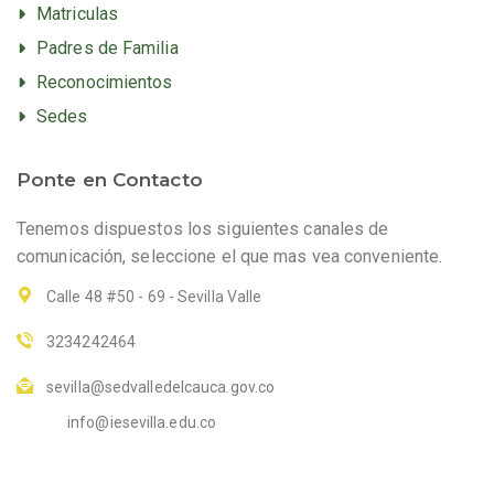
Matriculas
Padres de Familia
Reconocimientos
Sedes
Ponte en Contacto
Tenemos dispuestos los siguientes canales de
comunicación, seleccione el que mas vea conveniente.
Calle 48 #50 - 69 - Sevilla Valle
3234242464
sevilla@sedvalledelcauca.gov.co
info@iesevilla.edu.co