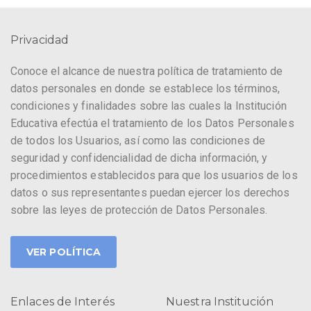
Privacidad
Conoce el alcance de nuestra política de tratamiento de
datos personales en donde se establece los términos,
condiciones y finalidades sobre las cuales la Institución
Educativa efectúa el tratamiento de los Datos Personales
de todos los Usuarios, así como las condiciones de
seguridad y confidencialidad de dicha información, y
procedimientos establecidos para que los usuarios de los
datos o sus representantes puedan ejercer los derechos
sobre las leyes de protección de Datos Personales.
VER POLÍTICA
Enlaces de Interés
Nuestra Institución