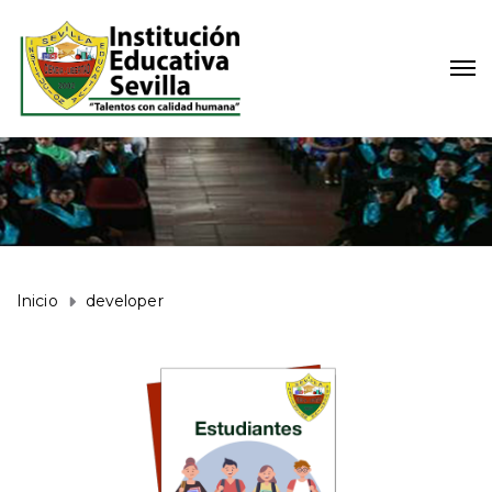
Inicio
developer