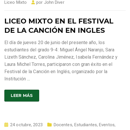
Liceo Mixto
por
John Diver
LICEO MIXTO EN EL FESTIVAL
DE LA CANCIÓN EN INGLES
El día de jueves 20 de junio del presente año, los
estudiantes del grado 9-4: Miguel Ángel Naranjo, Sara
Lizeth Sánchez, Carolina Jiménez, Isabela Fernández y
Laura Michel Torres, participaron con gran éxito en el
Festival de la Canción en Inglés, organizado por la
Institución
…
LEER MÁS
24 octubre, 2023
Docentes
,
Estudiantes
,
Eventos
,