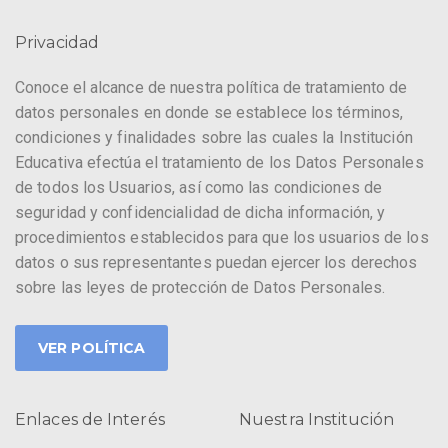
Privacidad
Conoce el alcance de nuestra política de tratamiento de
datos personales en donde se establece los términos,
condiciones y finalidades sobre las cuales la Institución
Educativa efectúa el tratamiento de los Datos Personales
de todos los Usuarios, así como las condiciones de
seguridad y confidencialidad de dicha información, y
procedimientos establecidos para que los usuarios de los
datos o sus representantes puedan ejercer los derechos
sobre las leyes de protección de Datos Personales.
VER POLÍTICA
Enlaces de Interés
Nuestra Institución