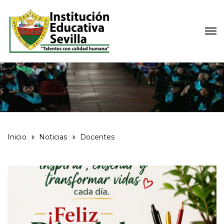
Inicio
Noticias
Docentes