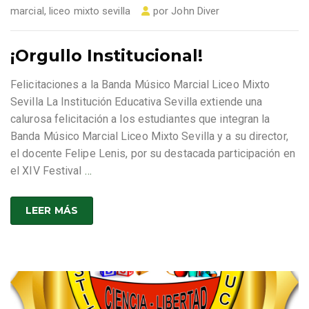
marcial
,
liceo mixto sevilla
por
John Diver
¡Orgullo Institucional!
Felicitaciones a la Banda Músico Marcial Liceo Mixto
Sevilla La Institución Educativa Sevilla extiende una
calurosa felicitación a los estudiantes que integran la
Banda Músico Marcial Liceo Mixto Sevilla y a su director,
el docente Felipe Lenis, por su destacada participación en
el XIV Festival
…
LEER MÁS