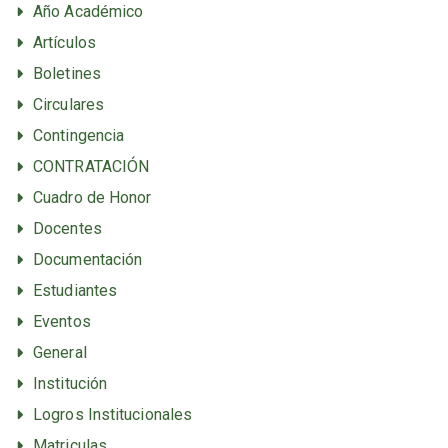
Año Académico
Artículos
Boletines
Circulares
Contingencia
CONTRATACIÓN
Cuadro de Honor
Docentes
Documentación
Estudiantes
Eventos
General
Institución
Logros Institucionales
Matriculas