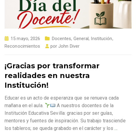
15 mayo, 2026
Docentes
,
General
,
Institución
,
Reconocimientos
por
John Diver
¡Gracias por transformar
realidades en nuestra
Institución!
Educar es un acto de esperanza que se renueva cada
mañana en el aula.
A nuestros docentes de la
Institución Educativa Sevilla: gracias por ser guías,
mentores y fuentes de inspiración. Su trabajo trasciende
los tableros; se queda grabado en el carácter y los
…