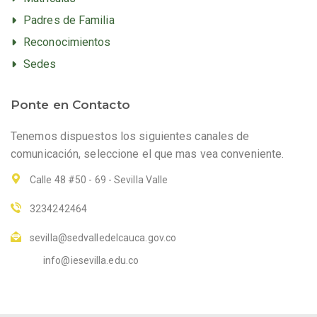
Padres de Familia
Reconocimientos
Sedes
Ponte en Contacto
Tenemos dispuestos los siguientes canales de
comunicación, seleccione el que mas vea conveniente.
Calle 48 #50 - 69 - Sevilla Valle
3234242464
sevilla@sedvalledelcauca.gov.co
info@iesevilla.edu.co