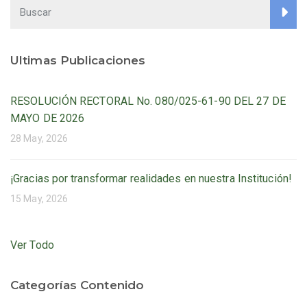
entradas
Ultimas Publicaciones
RESOLUCIÓN RECTORAL No. 080/025-61-90 DEL 27 DE
MAYO DE 2026
28 May, 2026
¡Gracias por transformar realidades en nuestra Institución!
15 May, 2026
Ver Todo
Categorías Contenido