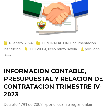
16 enero, 2024
CONTRATACIÓN
,
Documentación
,
Institución
IESEVILLA
,
liceo mixto sevilla
por
John
Diver
INFORMACION CONTABLE,
PRESUPUESTAL Y RELACION DE
CONTRATACION TRIMESTRE IV-
2023
Decreto 4791 de 2008 «por el cual se reglamentan