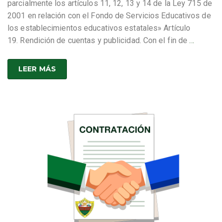
parcialmente los artículos 11, 12, 13 y 14 de la Ley 715 de
2001 en relación con el Fondo de Servicios Educativos de
los establecimientos educativos estatales» Artículo
19. Rendición de cuentas y publicidad. Con el fin de
…
LEER MÁS