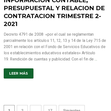
INFORMACION CONTABLE,
PRESUPUESTAL Y RELACION DE
CONTRATACION TRIMESTRE 2-
2021
Decreto 4791 de 2008 «por el cual se reglamentan
parcialmente los artículos 11, 12, 13 y 14 de la Ley 715 de
2001 en relación con el Fondo de Servicios Educativos de
los establecimientos educativos estatales» Artículo
19. Rendición de cuentas y publicidad. Con el fin de
…
LEER MÁS
1
2
…
17
Siguientes