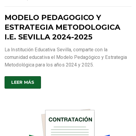
MODELO PEDAGOGICO Y
ESTRATEGIA METODOLOGICA
I.E. SEVILLA 2024-2025
La Institución Educativa Sevilla, comparte con la
comunidad educativa el Modelo Pedagógico y Estrategia
Metodológica para los años 2024 y 2025.
LEER MÁS