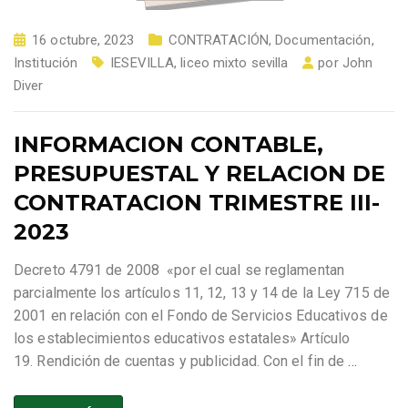
16 octubre, 2023
CONTRATACIÓN
,
Documentación
,
Institución
IESEVILLA
,
liceo mixto sevilla
por
John
Diver
INFORMACION CONTABLE,
PRESUPUESTAL Y RELACION DE
CONTRATACION TRIMESTRE III-
2023
Decreto 4791 de 2008 «por el cual se reglamentan
parcialmente los artículos 11, 12, 13 y 14 de la Ley 715 de
2001 en relación con el Fondo de Servicios Educativos de
los establecimientos educativos estatales» Artículo
19. Rendición de cuentas y publicidad. Con el fin de
…