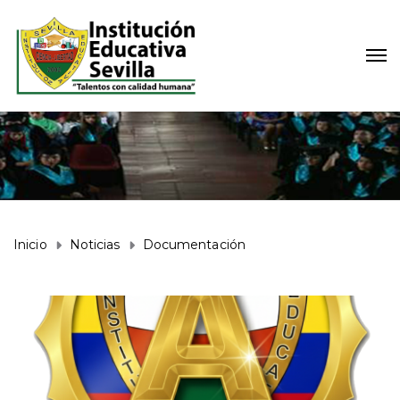
Inicio
Noticias
Documentación