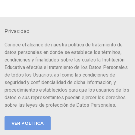
Privacidad
Conoce el alcance de nuestra política de tratamiento de
datos personales en donde se establece los términos,
condiciones y finalidades sobre las cuales la Institución
Educativa efectúa el tratamiento de los Datos Personales
de todos los Usuarios, así como las condiciones de
seguridad y confidencialidad de dicha información, y
procedimientos establecidos para que los usuarios de los
datos o sus representantes puedan ejercer los derechos
sobre las leyes de protección de Datos Personales.
VER POLÍTICA