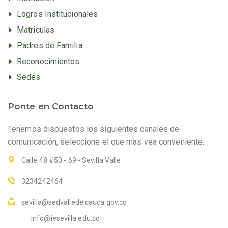
Logros Institucionales
Matriculas
Padres de Familia
Reconocimientos
Sedes
Ponte en Contacto
Tenemos dispuestos los siguientes canales de
comunicación, seleccione el que mas vea conveniente.
Calle 48 #50 - 69 - Sevilla Valle
3234242464
sevilla@sedvalledelcauca.gov.co
info@iesevilla.edu.co