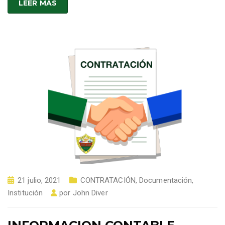
LEER MÁS
21 julio, 2021
CONTRATACIÓN
,
Documentación
,
Institución
por
John Diver