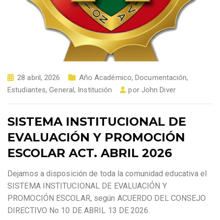
28 abril, 2026
Año Académico
,
Documentación
,
Estudiantes
,
General
,
Institución
por
John Diver
SISTEMA INSTITUCIONAL DE
EVALUACIÓN Y PROMOCIÓN
ESCOLAR ACT. ABRIL 2026
Dejamos a disposición de toda la comunidad educativa el
SISTEMA INSTITUCIONAL DE EVALUACIÓN Y
PROMOCIÓN ESCOLAR, según ACUERDO DEL CONSEJO
DIRECTIVO No 10 DE ABRIL 13 DE 2026.