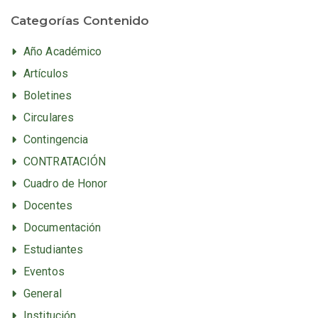
Categorías Contenido
Año Académico
Artículos
Boletines
Circulares
Contingencia
CONTRATACIÓN
Cuadro de Honor
Docentes
Documentación
Estudiantes
Eventos
General
Institución