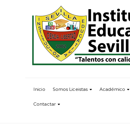
Inicio
Somos Liceistas
Académico
Contactar