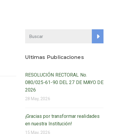
Ultimas Publicaciones
RESOLUCIÓN RECTORAL No.
080/025-61-90 DEL 27 DE MAYO DE
2026
28 May, 2026
¡Gracias por transformar realidades
en nuestra Institución!
15 May, 2026