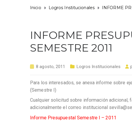
Inicio
Logros Institucionales
INFORME PR
INFORME PRESUP
SEMESTRE 2011
8 agosto, 2011
Logros Institucionales
Para los interesados, se anexa informe sobre ej
(Semestre I)
Cualquier solicitud sobre información adicional
adicionalmente el correo institucional sevilla@
Informe Presupuestal Semestre I – 2011