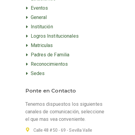
Eventos
General
Institución
Logros Institucionales
Matriculas
Padres de Familia
Reconocimientos
Sedes
Ponte en Contacto
Tenemos dispuestos los siguientes
canales de comunicación, seleccione
el que mas vea conveniente.
Calle 48 #50 - 69 - Sevilla Valle