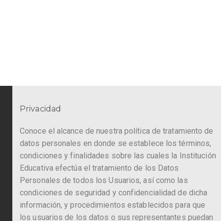
Privacidad
Conoce el alcance de nuestra política de tratamiento de
datos personales en donde se establece los términos,
condiciones y finalidades sobre las cuales la Institución
Educativa efectúa el tratamiento de los Datos
Personales de todos los Usuarios, así como las
condiciones de seguridad y confidencialidad de dicha
información, y procedimientos establecidos para que
los usuarios de los datos o sus representantes puedan