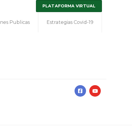
PLATAFORMA VIRTUAL
ones Publicas
Estrategias Covid-19