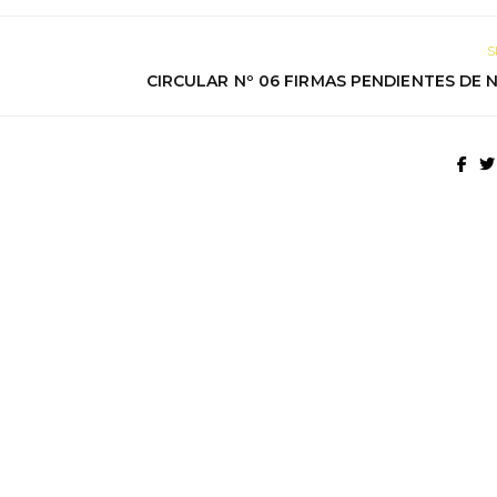
S
CIRCULAR Nº 06 FIRMAS PENDIENTES DE 