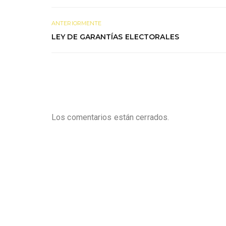
ANTERIORMENTE
LEY DE GARANTÍAS ELECTORALES
Los comentarios están cerrados.