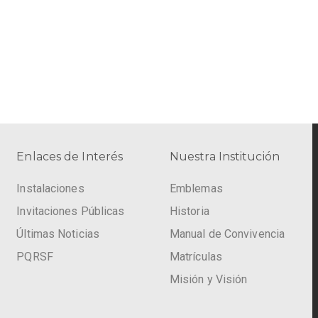
Enlaces de Interés
Nuestra Institución
Instalaciones
Emblemas
Invitaciones Públicas
Historia
Últimas Noticias
Manual de Convivencia
PQRSF
Matrículas
Misión y Visión