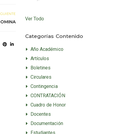
IGUIENTE
Ver Todo
NOMINA
Categorías Contenido
Año Académico
Artículos
Boletines
Circulares
Contingencia
CONTRATACIÓN
Cuadro de Honor
Docentes
Documentación
Estudiantes