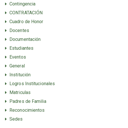
Contingencia
CONTRATACIÓN
Cuadro de Honor
Docentes
Documentación
Estudiantes
Eventos
General
Institución
Logros Institucionales
Matriculas
Padres de Familia
Reconocimientos
Sedes