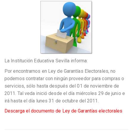
La Institución Educativa Sevilla informa:
Por encontrarnos en Ley de Garantías Electorales, no
podemos contratar con ningún proveedor para compras o
servicios, sólo hasta después del 01 de noviembre de
2011. Tal veda inició desde el día miércoles 29 de junio e
irá hasta el día lunes 31 de octubre del 2011.
Descarga el documento de Ley de Garantías electorales