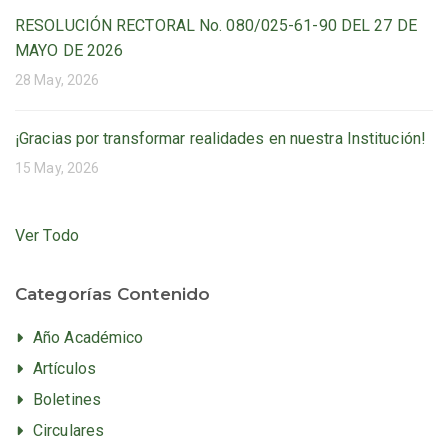
RESOLUCIÓN RECTORAL No. 080/025-61-90 DEL 27 DE
MAYO DE 2026
28 May, 2026
¡Gracias por transformar realidades en nuestra Institución!
15 May, 2026
Ver Todo
Categorías Contenido
Año Académico
Artículos
Boletines
Circulares