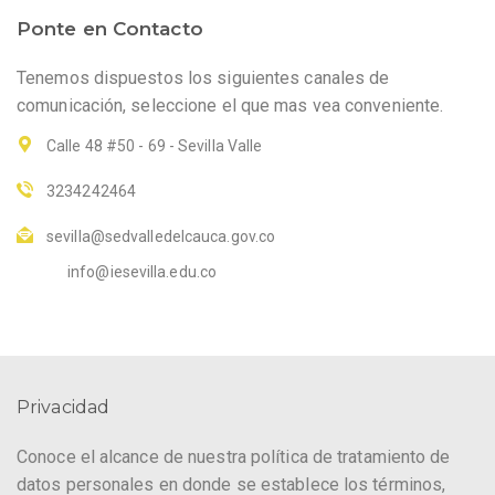
Ponte en Contacto
Tenemos dispuestos los siguientes canales de
comunicación, seleccione el que mas vea conveniente.
Calle 48 #50 - 69 - Sevilla Valle
3234242464
sevilla@sedvalledelcauca.gov.co
info@iesevilla.edu.co
Privacidad
Conoce el alcance de nuestra política de tratamiento de
datos personales en donde se establece los términos,