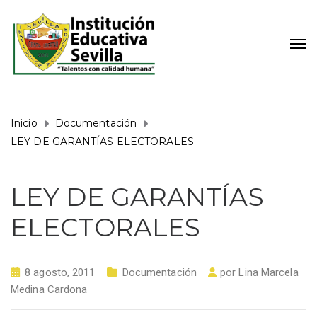
Inicio
Documentación
LEY DE GARANTÍAS ELECTORALES
LEY DE GARANTÍAS
ELECTORALES
8 agosto, 2011
Documentación
por
Lina Marcela
Medina Cardona