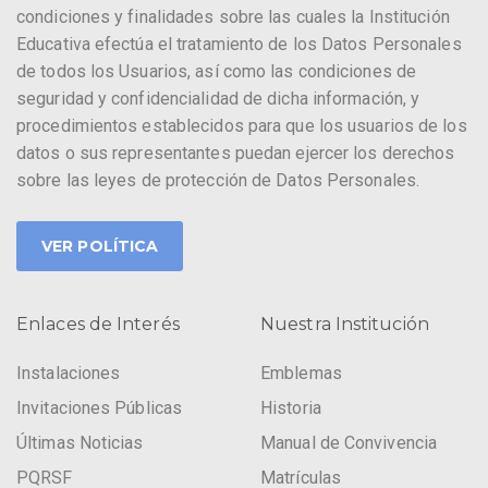
condiciones y finalidades sobre las cuales la Institución
Educativa efectúa el tratamiento de los Datos Personales
de todos los Usuarios, así como las condiciones de
seguridad y confidencialidad de dicha información, y
procedimientos establecidos para que los usuarios de los
datos o sus representantes puedan ejercer los derechos
sobre las leyes de protección de Datos Personales.
VER POLÍTICA
Enlaces de Interés
Nuestra Institución
Instalaciones
Emblemas
Invitaciones Públicas
Historia
Últimas Noticias
Manual de Convivencia
PQRSF
Matrículas