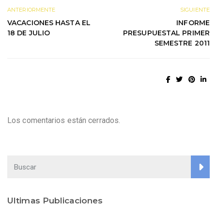
ANTERIORMENTE
SIGUIENTE
VACACIONES HASTA EL
INFORME
18 DE JULIO
PRESUPUESTAL PRIMER
SEMESTRE 2011
Los comentarios están cerrados.
Ultimas Publicaciones