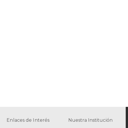
Enlaces de Interés
Nuestra Institución