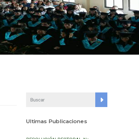
Ultimas Publicaciones