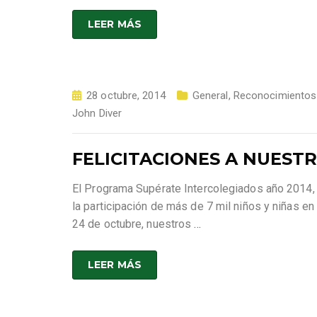
LEER MÁS
28 octubre, 2014
General
,
Reconocimientos
John Diver
FELICITACIONES A NUES
El Programa Supérate Intercolegiados año 2014,
la participación de más de 7 mil niños y niñas e
24 de octubre, nuestros
…
LEER MÁS