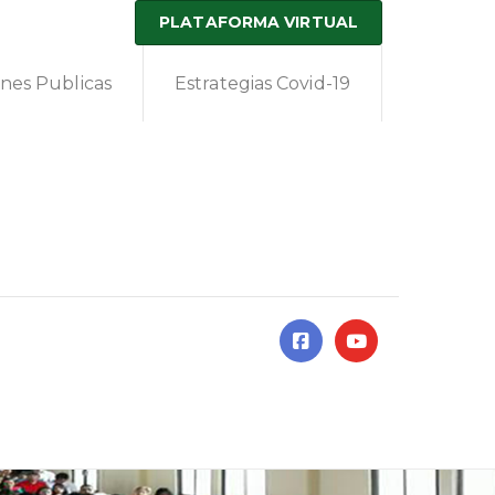
PLATAFORMA VIRTUAL
ones Publicas
Estrategias Covid-19