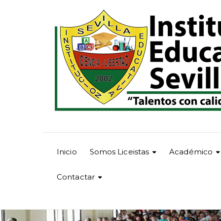
Inicio
Somos Liceistas
Académico
Contactar