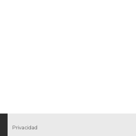
Privacidad