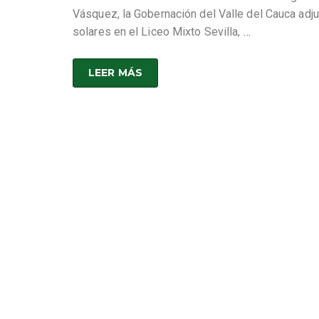
Vásquez, la Gobernación del Valle del Cauca adju
solares en el Liceo Mixto Sevilla,
…
LEER MÁS