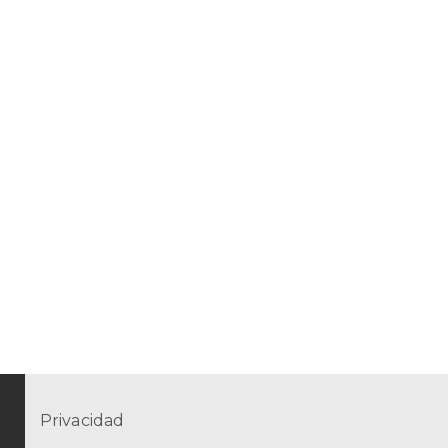
Privacidad