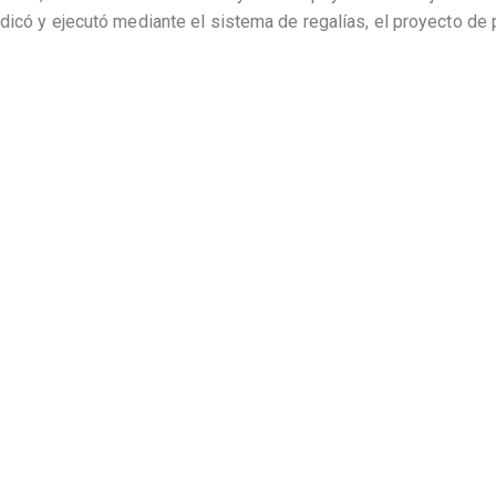
dicó y ejecutó mediante el sistema de regalías, el proyecto de