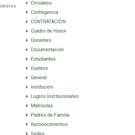
Circulares
 paneles
Contingencia
CONTRATACIÓN
Cuadro de Honor
Docentes
Documentación
Estudiantes
Eventos
General
Institución
Logros Institucionales
Matriculas
Padres de Familia
Reconocimientos
Sedes