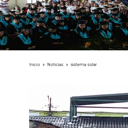
Inicio
Noticias
sistema solar