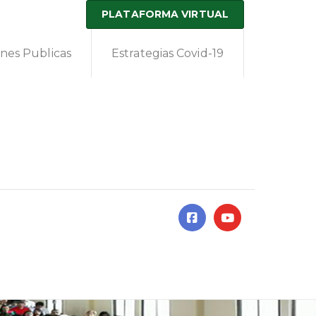
PLATAFORMA VIRTUAL
ones Publicas
Estrategias Covid-19