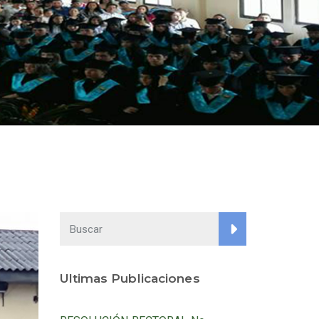
Ultimas Publicaciones