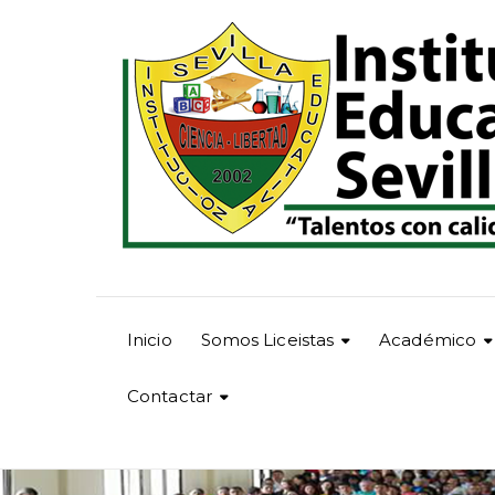
Inicio
Somos Liceistas
Académico
Contactar