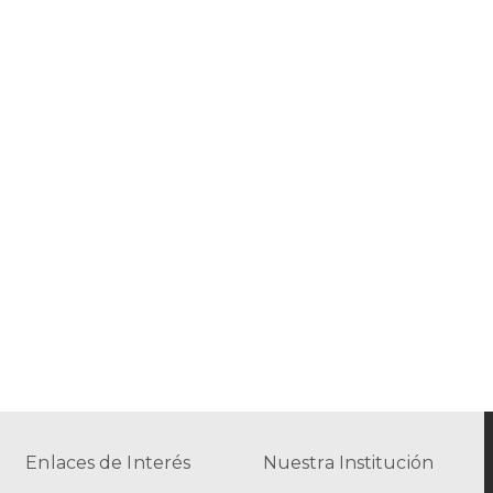
Enlaces de Interés
Nuestra Institución