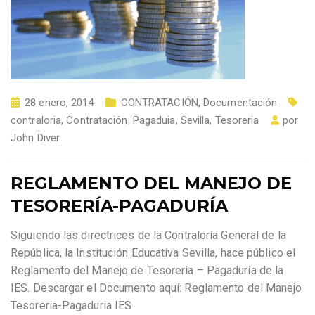
28 enero, 2014
CONTRATACIÓN
,
Documentación
contraloria
,
Contratación
,
Pagaduia
,
Sevilla
,
Tesoreria
por
John Diver
REGLAMENTO DEL MANEJO DE
TESORERÍA-PAGADURÍA
Siguiendo las directrices de la Contraloría General de la
República, la Institución Educativa Sevilla, hace público el
Reglamento del Manejo de Tesorería – Pagaduría de la
IES. Descargar el Documento aquí: Reglamento del Manejo
Tesoreria-Pagaduria IES