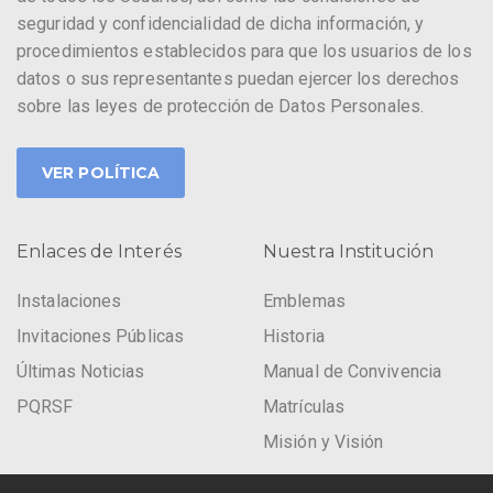
seguridad y confidencialidad de dicha información, y
procedimientos establecidos para que los usuarios de los
datos o sus representantes puedan ejercer los derechos
sobre las leyes de protección de Datos Personales.
VER POLÍTICA
Enlaces de Interés
Nuestra Institución
Instalaciones
Emblemas
Invitaciones Públicas
Historia
Últimas Noticias
Manual de Convivencia
PQRSF
Matrículas
Misión y Visión