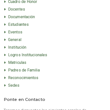
Cuadro de Honor
Docentes
Documentación
Estudiantes
Eventos
General
Institución
Logros Institucionales
Matriculas
Padres de Familia
Reconocimientos
Sedes
Ponte en Contacto