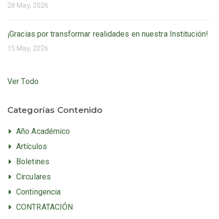
28 May, 2026
¡Gracias por transformar realidades en nuestra Institución!
15 May, 2026
Ver Todo
Categorías Contenido
Año Académico
Artículos
Boletines
Circulares
Contingencia
CONTRATACIÓN