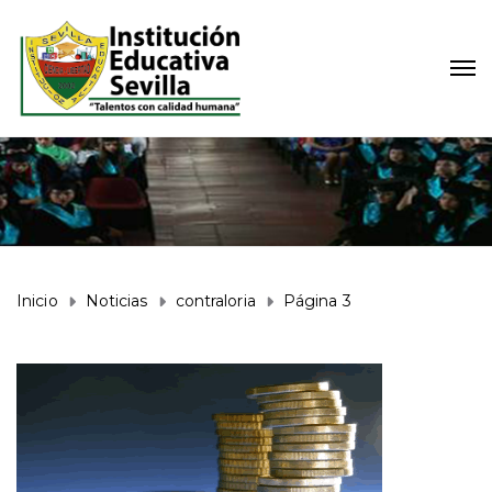
Inicio
Noticias
contraloria
Página 3