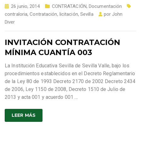
26 junio, 2014
CONTRATACIÓN
,
Documentación
contraloria
,
Contratación
,
licitación
,
Sevilla
por
John
Diver
INVITACIÓN CONTRATACIÓN
MÍNIMA CUANTÍA 003
La Institución Educativa Sevilla de Sevilla Valle, bajo los
procedimientos establecidos en el Decreto Reglamentario
de la Ley 80 de 1993 Decreto 2170 de 2002 Decreto 2434
de 2006, Ley 1150 de 2008, Decreto 1510 de Julio de
2013 y acta 001 y acuerdo 001
…
LEER MÁS