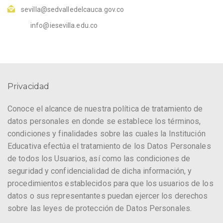
sevilla@sedvalledelcauca.gov.co
info@iesevilla.edu.co
Privacidad
Conoce el alcance de nuestra política de tratamiento de
datos personales en donde se establece los términos,
condiciones y finalidades sobre las cuales la Institución
Educativa efectúa el tratamiento de los Datos Personales
de todos los Usuarios, así como las condiciones de
seguridad y confidencialidad de dicha información, y
procedimientos establecidos para que los usuarios de los
datos o sus representantes puedan ejercer los derechos
sobre las leyes de protección de Datos Personales.