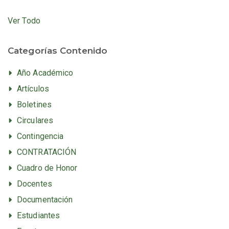
Ver Todo
Categorías Contenido
Año Académico
Artículos
Boletines
Circulares
Contingencia
CONTRATACIÓN
Cuadro de Honor
Docentes
Documentación
Estudiantes