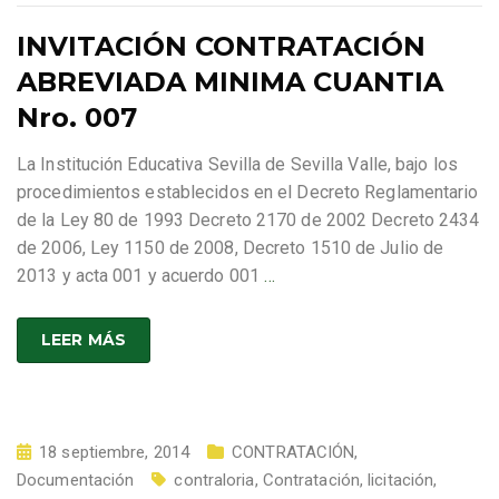
INVITACIÓN CONTRATACIÓN
ABREVIADA MINIMA CUANTIA
Nro. 007
La Institución Educativa Sevilla de Sevilla Valle, bajo los
procedimientos establecidos en el Decreto Reglamentario
de la Ley 80 de 1993 Decreto 2170 de 2002 Decreto 2434
de 2006, Ley 1150 de 2008, Decreto 1510 de Julio de
2013 y acta 001 y acuerdo 001
…
LEER MÁS
18 septiembre, 2014
CONTRATACIÓN
,
Documentación
contraloria
,
Contratación
,
licitación
,