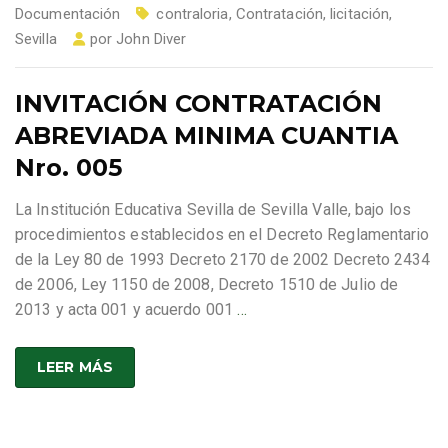
Documentación
contraloria
,
Contratación
,
licitación
,
Sevilla
por
John Diver
INVITACIÓN CONTRATACIÓN
ABREVIADA MINIMA CUANTIA
Nro. 005
La Institución Educativa Sevilla de Sevilla Valle, bajo los
procedimientos establecidos en el Decreto Reglamentario
de la Ley 80 de 1993 Decreto 2170 de 2002 Decreto 2434
de 2006, Ley 1150 de 2008, Decreto 1510 de Julio de
2013 y acta 001 y acuerdo 001
…
LEER MÁS