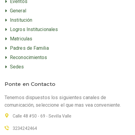
Eventos
General
Institución
Logros Institucionales
Matriculas
Padres de Familia
Reconocimientos
Sedes
Ponte en Contacto
Tenemos dispuestos los siguientes canales de
comunicación, seleccione el que mas vea conveniente.
Calle 48 #50 - 69 - Sevilla Valle
3234242464