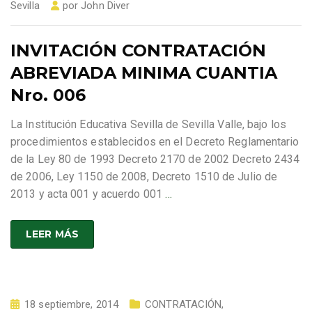
Sevilla
por
John Diver
INVITACIÓN CONTRATACIÓN
ABREVIADA MINIMA CUANTIA
Nro. 006
La Institución Educativa Sevilla de Sevilla Valle, bajo los
procedimientos establecidos en el Decreto Reglamentario
de la Ley 80 de 1993 Decreto 2170 de 2002 Decreto 2434
de 2006, Ley 1150 de 2008, Decreto 1510 de Julio de
2013 y acta 001 y acuerdo 001
…
LEER MÁS
18 septiembre, 2014
CONTRATACIÓN
,