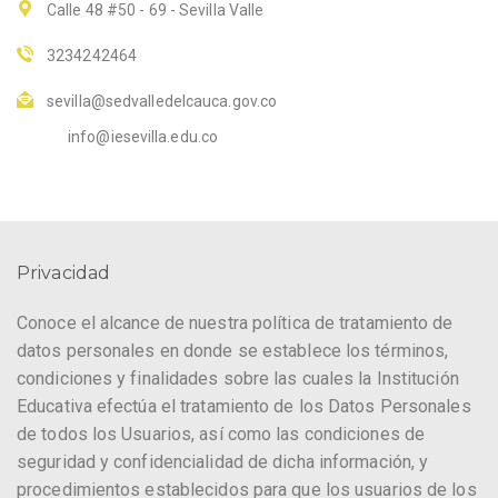
Calle 48 #50 - 69 - Sevilla Valle
3234242464
sevilla@sedvalledelcauca.gov.co
info@iesevilla.edu.co
Privacidad
Conoce el alcance de nuestra política de tratamiento de
datos personales en donde se establece los términos,
condiciones y finalidades sobre las cuales la Institución
Educativa efectúa el tratamiento de los Datos Personales
de todos los Usuarios, así como las condiciones de
seguridad y confidencialidad de dicha información, y
procedimientos establecidos para que los usuarios de los