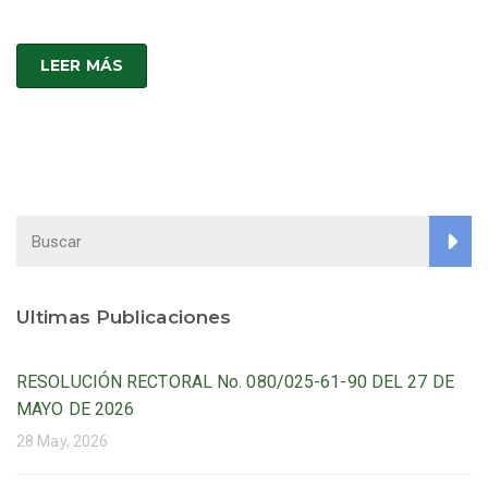
LEER MÁS
Ultimas Publicaciones
RESOLUCIÓN RECTORAL No. 080/025-61-90 DEL 27 DE
MAYO DE 2026
28 May, 2026