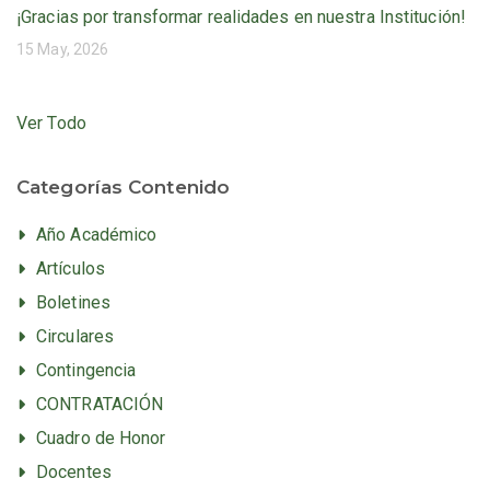
¡Gracias por transformar realidades en nuestra Institución!
15 May, 2026
Ver Todo
Categorías Contenido
Año Académico
Artículos
Boletines
Circulares
Contingencia
CONTRATACIÓN
Cuadro de Honor
Docentes