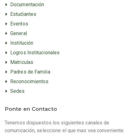
Documentación
Estudiantes
Eventos
General
Institución
Logros Institucionales
Matriculas
Padres de Familia
Reconocimientos
Sedes
Ponte en Contacto
Tenemos dispuestos los siguientes canales de
comunicación, seleccione el que mas vea conveniente.