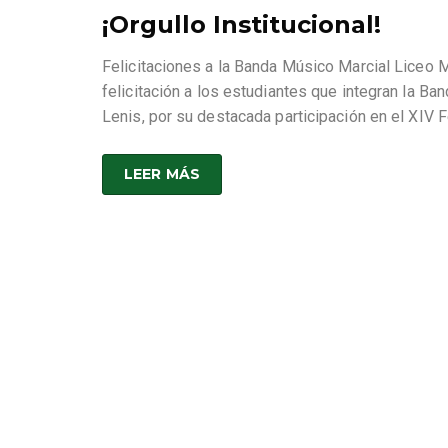
¡Orgullo Institucional!
Felicitaciones a la Banda Músico Marcial Liceo Mi
felicitación a los estudiantes que integran la Ba
Lenis, por su destacada participación en el XIV 
LEER MÁS