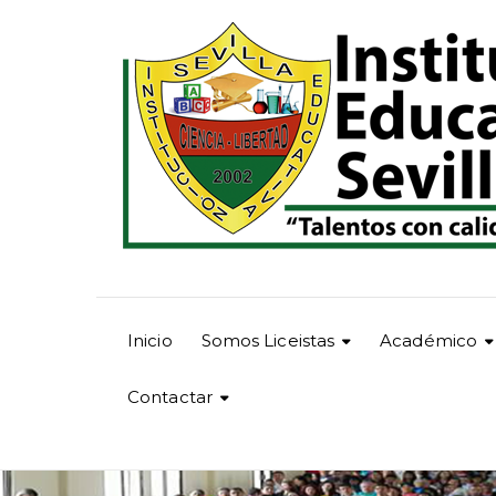
Inicio
Somos Liceistas
Académico
Contactar