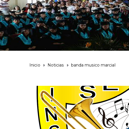
Inicio
Noticias
banda musico marcial