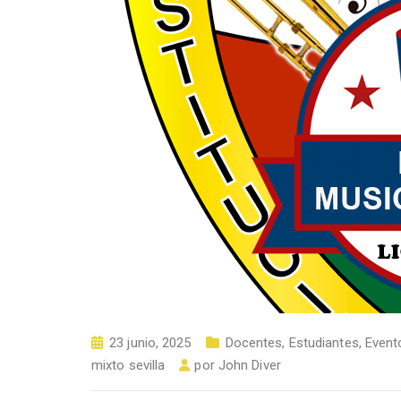
23 junio, 2025
Docentes
,
Estudiantes
,
Event
mixto sevilla
por
John Diver