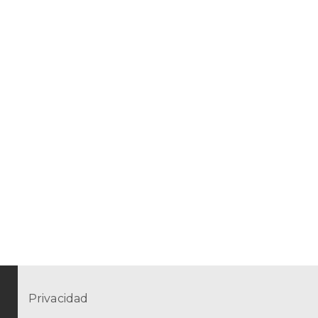
Privacidad