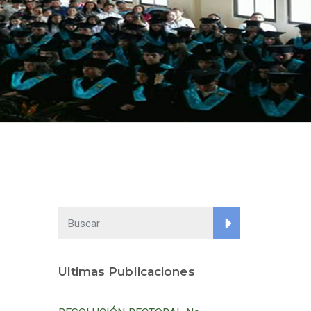
Ultimas Publicaciones