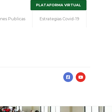
PLATAFORMA VIRTUAL
ones Publicas
Estrategias Covid-19