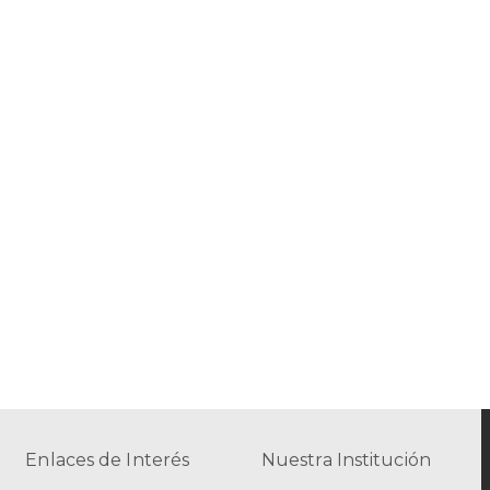
Enlaces de Interés
Nuestra Institución