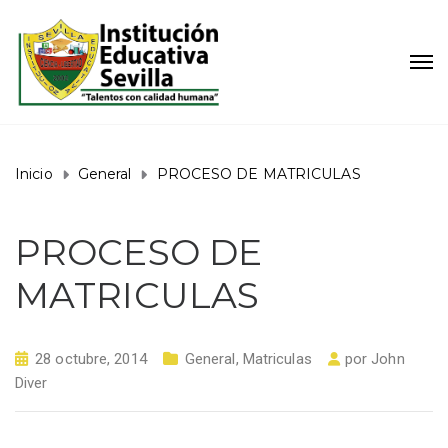
Inicio
General
PROCESO DE MATRICULAS
PROCESO DE
MATRICULAS
28 octubre, 2014
General
,
Matriculas
por
John
Diver