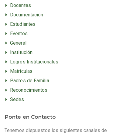
Docentes
Documentación
Estudiantes
Eventos
General
Institución
Logros Institucionales
Matriculas
Padres de Familia
Reconocimientos
Sedes
Ponte en Contacto
Tenemos dispuestos los siguientes canales de