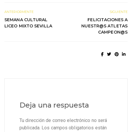
ANTERIORMENTE
SIGUIENTE
SEMANA CULTURAL
FELICITACIONES A
LICEO MIXTO SEVILLA
NUESTR@S ATLETAS
CAMPEON@S
Deja una respuesta
Tu dirección de correo electrónico no será
publicada.
Los campos obligatorios están