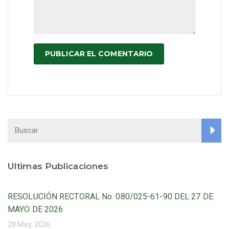
Ultimas Publicaciones
RESOLUCIÓN RECTORAL No. 080/025-61-90 DEL 27 DE
MAYO DE 2026
28 May, 2026