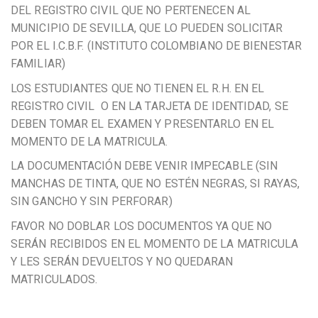
DEL REGISTRO CIVIL QUE NO PERTENECEN AL
MUNICIPIO DE SEVILLA, QUE LO PUEDEN SOLICITAR
POR EL I.C.B.F. (INSTITUTO COLOMBIANO DE BIENESTAR
FAMILIAR)
LOS ESTUDIANTES QUE NO TIENEN EL R.H. EN EL
REGISTRO CIVIL O EN LA TARJETA DE IDENTIDAD, SE
DEBEN TOMAR EL EXAMEN Y PRESENTARLO EN EL
MOMENTO DE LA MATRICULA.
LA DOCUMENTACIÓN DEBE VENIR IMPECABLE (SIN
MANCHAS DE TINTA, QUE NO ESTÉN NEGRAS, SI RAYAS,
SIN GANCHO Y SIN PERFORAR)
FAVOR NO DOBLAR LOS DOCUMENTOS YA QUE NO
SERÁN RECIBIDOS EN EL MOMENTO DE LA MATRICULA
Y LES SERÁN DEVUELTOS Y NO QUEDARAN
MATRICULADOS.