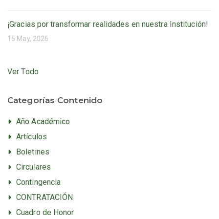
¡Gracias por transformar realidades en nuestra Institución!
15 May, 2026
Ver Todo
Categorías Contenido
Año Académico
Artículos
Boletines
Circulares
Contingencia
CONTRATACIÓN
Cuadro de Honor