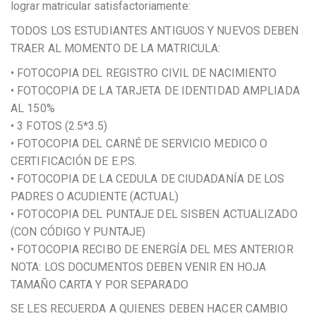
lograr matricular satisfactoriamente:
TODOS LOS ESTUDIANTES ANTIGUOS Y NUEVOS DEBEN
TRAER AL MOMENTO DE LA MATRICULA:
• FOTOCOPIA DEL REGISTRO CIVIL DE NACIMIENTO
• FOTOCOPIA DE LA TARJETA DE IDENTIDAD AMPLIADA
AL 150%
• 3 FOTOS (2.5*3.5)
• FOTOCOPIA DEL CARNÉ DE SERVICIO MEDICO O
CERTIFICACIÓN DE E.P.S.
• FOTOCOPIA DE LA CEDULA DE CIUDADANÍA DE LOS
PADRES O ACUDIENTE (ACTUAL)
• FOTOCOPIA DEL PUNTAJE DEL SISBEN ACTUALIZADO
(CON CÓDIGO Y PUNTAJE)
• FOTOCOPIA RECIBO DE ENERGÍA DEL MES ANTERIOR
NOTA: LOS DOCUMENTOS DEBEN VENIR EN HOJA
TAMAÑO CARTA Y POR SEPARADO
SE LES RECUERDA A QUIENES DEBEN HACER CAMBIO