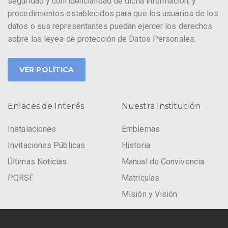
seguridad y confidencialidad de dicha información, y
procedimientos establecidos para que los usuarios de los
datos o sus representantes puedan ejercer los derechos
sobre las leyes de protección de Datos Personales.
VER POLÍTICA
Enlaces de Interés
Nuestra Institución
Instalaciones
Emblemas
Invitaciones Públicas
Historia
Últimas Noticias
Manual de Convivencia
PQRSF
Matrículas
Misión y Visión