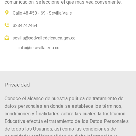
comunicación, seleccione el que mas vea conveniente.
Calle 48 #50 - 69 - Sevilla Valle
3234242464
sevilla@sedvalledelcauca.gov.co
info@iesevilla.edu.co
Privacidad
Conoce el alcance de nuestra política de tratamiento de
datos personales en donde se establece los términos,
condiciones y finalidades sobre las cuales la Institución
Educativa efectúa el tratamiento de los Datos Personales
de todos los Usuarios, así como las condiciones de