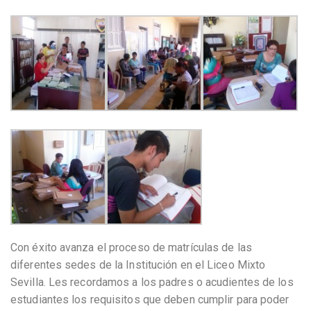
Con éxito avanza el proceso de matrículas de las
diferentes sedes de la Institución en el Liceo Mixto
Sevilla. Les recordamos a los padres o acudientes de los
estudiantes los requisitos que deben cumplir para poder