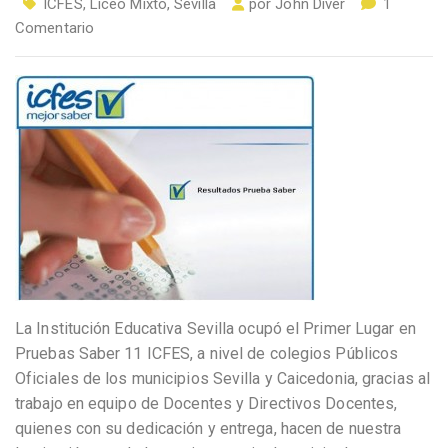
ICFES
,
Liceo Mixto
,
Sevilla
por
John Diver
1
Comentario
La Institución Educativa Sevilla ocupó el Primer Lugar en
Pruebas Saber 11 ICFES, a nivel de colegios Públicos
Oficiales de los municipios Sevilla y Caicedonia, gracias al
trabajo en equipo de Docentes y Directivos Docentes,
quienes con su dedicación y entrega, hacen de nuestra