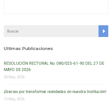
Ultimas Publicaciones
RESOLUCIÓN RECTORAL No. 080/025-61-90 DEL 27 DE
MAYO DE 2026
28 May, 2026
¡Gracias por transformar realidades en nuestra Institución!
15 May, 2026