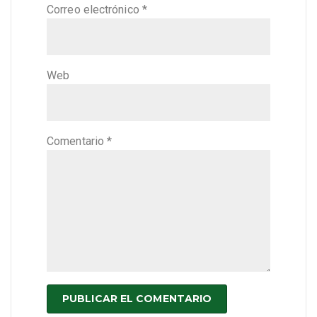
Correo electrónico
*
Web
Comentario
*