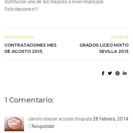
Institución una de las mejores a nivel municipal.
Felicitaciones!!!
ANTERIORMENTE
SIGUIENTE
CONTRATACIONES MES
GRADOS LICEO MIXTO
DE AGOSTO 2013.
SEVILLA 2013
1 Comentario:
camilo eliecer acosta chiquiza
28 febrero, 2014
/
Responder