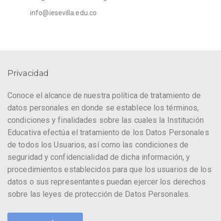
info@iesevilla.edu.co
Privacidad
Conoce el alcance de nuestra política de tratamiento de
datos personales en donde se establece los términos,
condiciones y finalidades sobre las cuales la Institución
Educativa efectúa el tratamiento de los Datos Personales
de todos los Usuarios, así como las condiciones de
seguridad y confidencialidad de dicha información, y
procedimientos establecidos para que los usuarios de los
datos o sus representantes puedan ejercer los derechos
sobre las leyes de protección de Datos Personales.