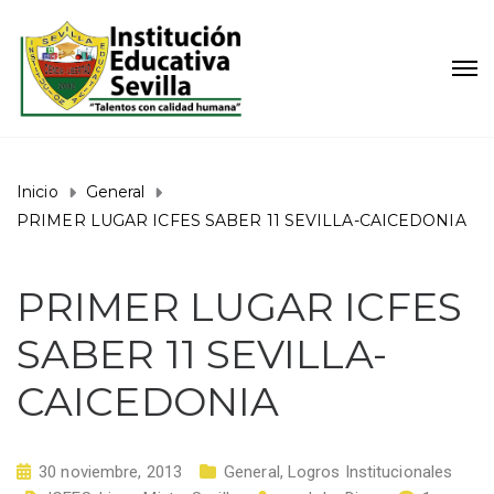
Inicio
General
PRIMER LUGAR ICFES SABER 11 SEVILLA-CAICEDONIA
PRIMER LUGAR ICFES
SABER 11 SEVILLA-
CAICEDONIA
30 noviembre, 2013
General
,
Logros Institucionales