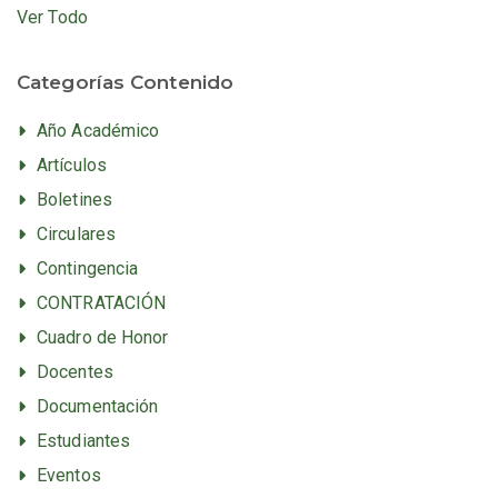
Ver Todo
Categorías Contenido
Año Académico
Artículos
Boletines
Circulares
Contingencia
CONTRATACIÓN
Cuadro de Honor
Docentes
Documentación
Estudiantes
Eventos