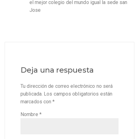
el mejor colegio del mundo igual la sede san
Jose
Deja una respuesta
Tu dirección de correo electrónico no será
publicada.
Los campos obligatorios están
marcados con
*
Nombre
*