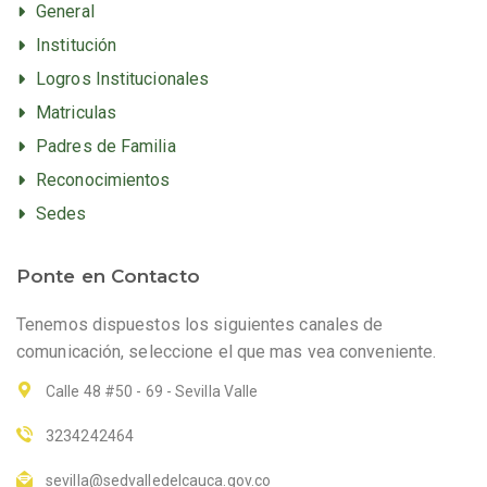
General
Institución
Logros Institucionales
Matriculas
Padres de Familia
Reconocimientos
Sedes
Ponte en Contacto
Tenemos dispuestos los siguientes canales de
comunicación, seleccione el que mas vea conveniente.
Calle 48 #50 - 69 - Sevilla Valle
3234242464
sevilla@sedvalledelcauca.gov.co