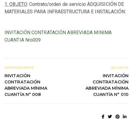
1. OBJETO
: Contrato/orden de servicio
ADQUISICIÓN DE
MATERIALES PARA INFRAESTRUCTURA E INSTALACIÓN:
INVITACIÓN CONTRATACIÓN ABREVIADA MINIMA
CUANTIA Nro009
ANTERIORMENTE
SIGUIENTE
INVITACIÓN
INVITACIÓN
CONTRATACIÓN
CONTRATACIÓN
ABREVIADA MÍNIMA
ABREVIADA MÍNIMA
CUANTÍA N° 008
CUANTÍA N° 010