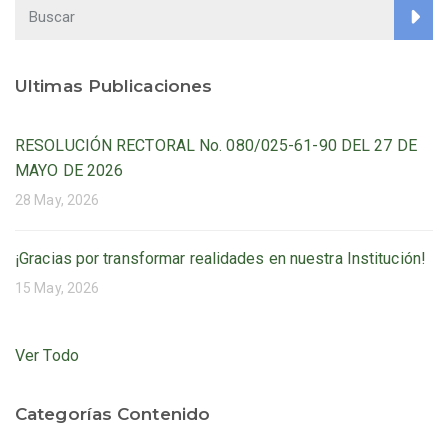
Ultimas Publicaciones
RESOLUCIÓN RECTORAL No. 080/025-61-90 DEL 27 DE
MAYO DE 2026
28 May, 2026
¡Gracias por transformar realidades en nuestra Institución!
15 May, 2026
Ver Todo
Categorías Contenido