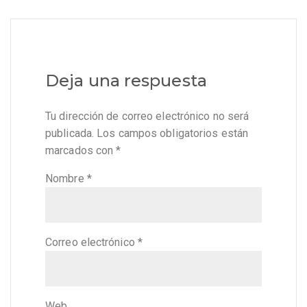
Deja una respuesta
Tu dirección de correo electrónico no será
publicada.
Los campos obligatorios están
marcados con
*
Nombre
*
Correo electrónico
*
Web