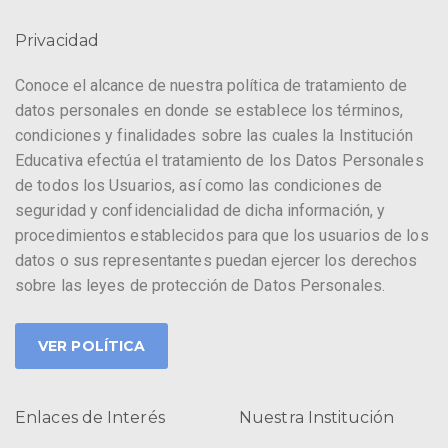
Privacidad
Conoce el alcance de nuestra política de tratamiento de
datos personales en donde se establece los términos,
condiciones y finalidades sobre las cuales la Institución
Educativa efectúa el tratamiento de los Datos Personales
de todos los Usuarios, así como las condiciones de
seguridad y confidencialidad de dicha información, y
procedimientos establecidos para que los usuarios de los
datos o sus representantes puedan ejercer los derechos
sobre las leyes de protección de Datos Personales.
VER POLÍTICA
Enlaces de Interés
Nuestra Institución