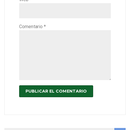
Comentario
*