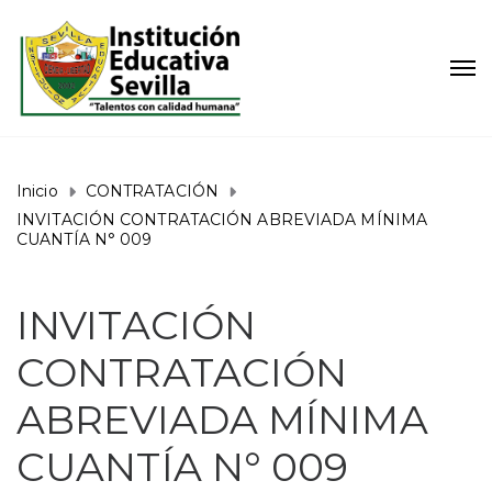
Inicio
CONTRATACIÓN
INVITACIÓN CONTRATACIÓN ABREVIADA MÍNIMA
CUANTÍA N° 009
INVITACIÓN
CONTRATACIÓN
ABREVIADA MÍNIMA
CUANTÍA N° 009