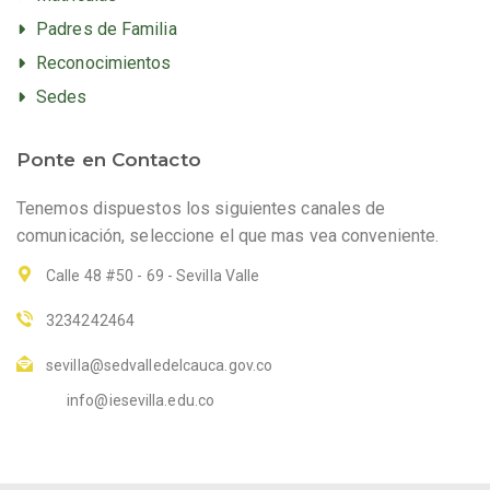
Padres de Familia
Reconocimientos
Sedes
Ponte en Contacto
Tenemos dispuestos los siguientes canales de
comunicación, seleccione el que mas vea conveniente.
Calle 48 #50 - 69 - Sevilla Valle
3234242464
sevilla@sedvalledelcauca.gov.co
info@iesevilla.edu.co