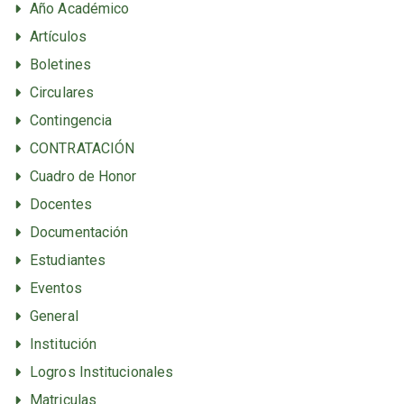
Año Académico
Artículos
Boletines
Circulares
Contingencia
CONTRATACIÓN
Cuadro de Honor
Docentes
Documentación
Estudiantes
Eventos
General
Institución
Logros Institucionales
Matriculas