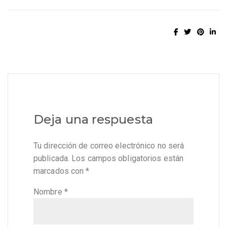
Deja una respuesta
Tu dirección de correo electrónico no será
publicada.
Los campos obligatorios están
marcados con
*
Nombre
*