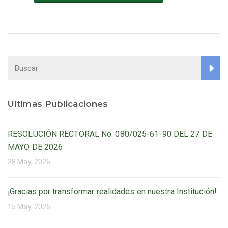
Ultimas Publicaciones
RESOLUCIÓN RECTORAL No. 080/025-61-90 DEL 27 DE
MAYO DE 2026
28 May, 2026
¡Gracias por transformar realidades en nuestra Institución!
15 May, 2026