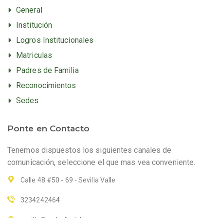
General
Institución
Logros Institucionales
Matriculas
Padres de Familia
Reconocimientos
Sedes
Ponte en Contacto
Tenemos dispuestos los siguientes canales de
comunicación, seleccione el que mas vea conveniente.
Calle 48 #50 - 69 - Sevilla Valle
3234242464