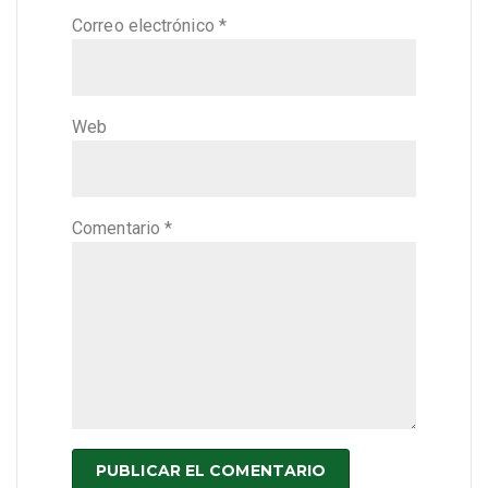
Correo electrónico
*
Web
Comentario
*