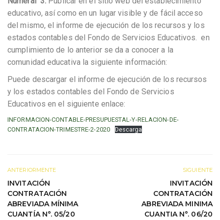
Numeral 3.
Publicar en el sitio web del establecimiento
educativo, así como en un lugar visible y de fácil acceso
del mismo, el informe de ejecución de los recursos y los
estados contables del Fondo de Servicios Educativos. en
cumplimiento de lo anterior se da a conocer a la
comunidad educativa la siguiente información:
Puede descargar el informe de ejecución de los recursos
y los estados contables del Fondo de Servicios
Educativos en el siguiente enlace:
INFORMACION-CONTABLE-PRESUPUESTAL-Y-RELACION-DE-
CONTRATACION-TRIMESTRE-2-2020
Descarga
ANTERIORMENTE
SIGUIENTE
INVITACIÓN
INVITACIÓN
CONTRATACIÓN
CONTRATACIÓN
ABREVIADA MÍNIMA
ABREVIADA MINIMA
CUANTÍA N°. 05/20
CUANTIA N°. 06/20