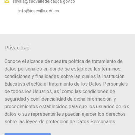
sevilla@sedvalledelcauca.gov.co
info@iesevilla.edu.co
Privacidad
Conoce el alcance de nuestra política de tratamiento de
datos personales en donde se establece los términos,
condiciones y finalidades sobre las cuales la Institución
Educativa efectúa el tratamiento de los Datos Personales
de todos los Usuarios, así como las condiciones de
seguridad y confidencialidad de dicha información, y
procedimientos establecidos para que los usuarios de los
datos o sus representantes puedan ejercer los derechos
sobre las leyes de protección de Datos Personales.