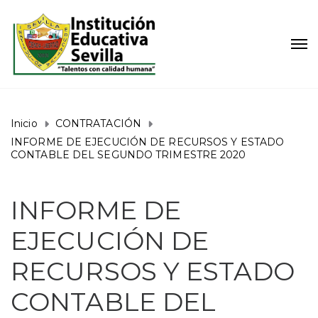
Inicio
CONTRATACIÓN
INFORME DE EJECUCIÓN DE RECURSOS Y ESTADO
CONTABLE DEL SEGUNDO TRIMESTRE 2020
INFORME DE
EJECUCIÓN DE
RECURSOS Y ESTADO
CONTABLE DEL