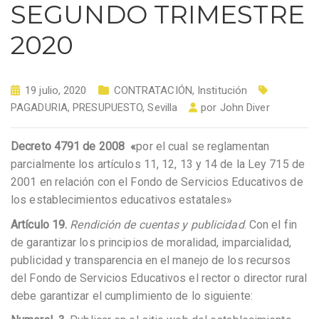
SEGUNDO TRIMESTRE
2020
19 julio, 2020
CONTRATACIÓN
,
Institución
PAGADURIA
,
PRESUPUESTO
,
Sevilla
por
John Diver
Decreto 4791 de 2008
«
por el cual se reglamentan
parcialmente los artículos 11, 12, 13 y 14 de la Ley 715 de
2001 en relación con el Fondo de Servicios Educativos de
los establecimientos educativos estatales»
Artículo 19.
Rendición de cuentas y publicidad
. Con el fin
de garantizar los principios de moralidad, imparcialidad,
publicidad y transparencia en el manejo de los recursos
del Fondo de Servicios Educativos el rector o director rural
debe garantizar el cumplimiento de lo siguiente: