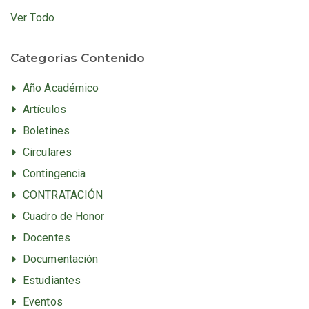
Ver Todo
Categorías Contenido
Año Académico
Artículos
Boletines
Circulares
Contingencia
CONTRATACIÓN
Cuadro de Honor
Docentes
Documentación
Estudiantes
Eventos