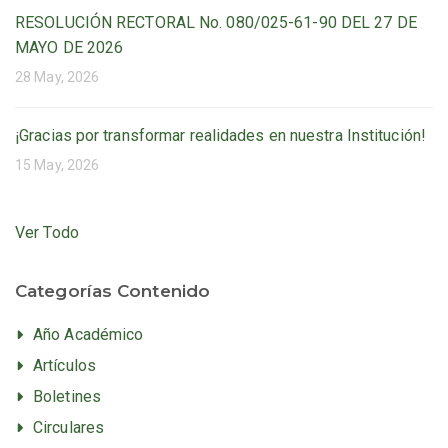
RESOLUCIÓN RECTORAL No. 080/025-61-90 DEL 27 DE
MAYO DE 2026
28 May, 2026
¡Gracias por transformar realidades en nuestra Institución!
15 May, 2026
Ver Todo
Categorías Contenido
Año Académico
Artículos
Boletines
Circulares