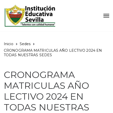
Inicio
Sedes
CRONOGRAMA MATRICULAS AÑO LECTIVO 2024 EN
TODAS NUESTRAS SEDES
CRONOGRAMA
MATRICULAS AÑO
LECTIVO 2024 EN
TODAS NUESTRAS