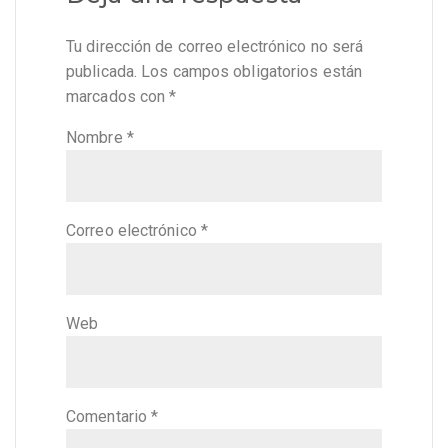
Tu dirección de correo electrónico no será
publicada.
Los campos obligatorios están
marcados con
*
Nombre
*
Correo electrónico
*
Web
Comentario
*