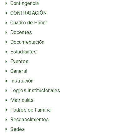
Contingencia
CONTRATACIÓN
Cuadro de Honor
Docentes
Documentación
Estudiantes
Eventos
General
Institución
Logros Institucionales
Matriculas
Padres de Familia
Reconocimientos
Sedes