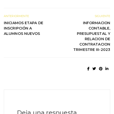
ANTERIORMENTE
SIGUIENTE
INICIAMOS ETAPA DE
INFORMACION
INSCRIPCIÓN A
CONTABLE,
ALUMNOS NUEVOS
PRESUPUESTAL Y
RELACION DE
CONTRATACION
TRIMESTRE III-2023
Deja una respuesta