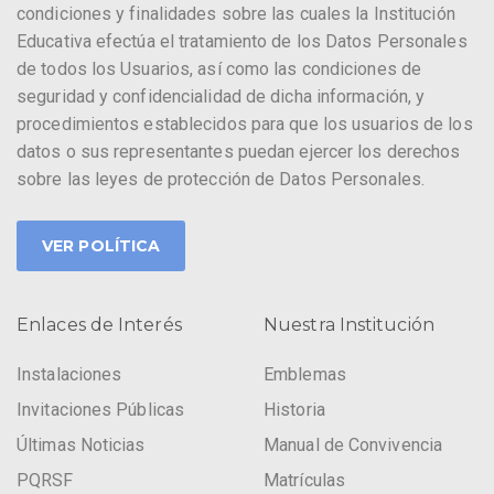
condiciones y finalidades sobre las cuales la Institución
Educativa efectúa el tratamiento de los Datos Personales
de todos los Usuarios, así como las condiciones de
seguridad y confidencialidad de dicha información, y
procedimientos establecidos para que los usuarios de los
datos o sus representantes puedan ejercer los derechos
sobre las leyes de protección de Datos Personales.
VER POLÍTICA
Enlaces de Interés
Nuestra Institución
Instalaciones
Emblemas
Invitaciones Públicas
Historia
Últimas Noticias
Manual de Convivencia
PQRSF
Matrículas