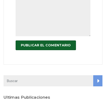
Ultimas Publicaciones