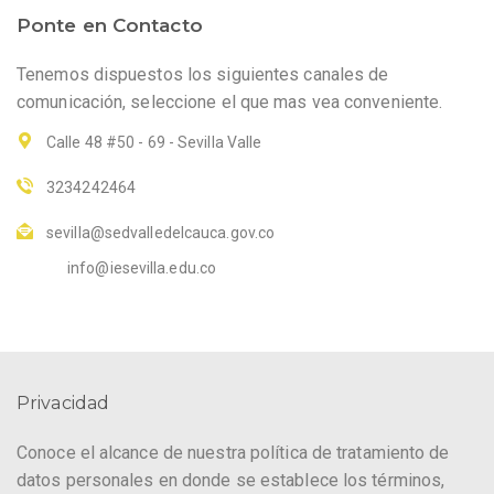
Ponte en Contacto
Tenemos dispuestos los siguientes canales de
comunicación, seleccione el que mas vea conveniente.
Calle 48 #50 - 69 - Sevilla Valle
3234242464
sevilla@sedvalledelcauca.gov.co
info@iesevilla.edu.co
Privacidad
Conoce el alcance de nuestra política de tratamiento de
datos personales en donde se establece los términos,