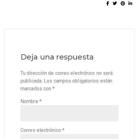
Deja una respuesta
Tu dirección de correo electrónico no será
publicada.
Los campos obligatorios están
marcados con
*
Nombre
*
Correo electrónico
*