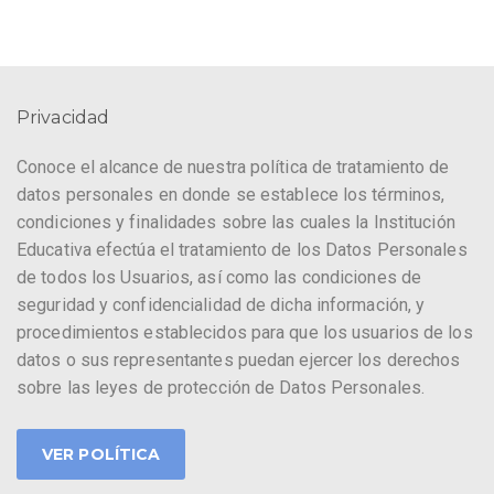
Privacidad
Conoce el alcance de nuestra política de tratamiento de
datos personales en donde se establece los términos,
condiciones y finalidades sobre las cuales la Institución
Educativa efectúa el tratamiento de los Datos Personales
de todos los Usuarios, así como las condiciones de
seguridad y confidencialidad de dicha información, y
procedimientos establecidos para que los usuarios de los
datos o sus representantes puedan ejercer los derechos
sobre las leyes de protección de Datos Personales.
VER POLÍTICA