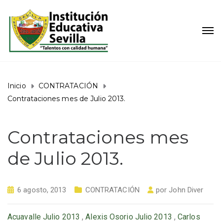
Inicio
CONTRATACIÓN
Contrataciones mes de Julio 2013.
Contrataciones mes
de Julio 2013.
6 agosto, 2013
CONTRATACIÓN
por
John Diver
Acuavalle Julio 2013
,
Alexis Osorio Julio 2013
,
Carlos