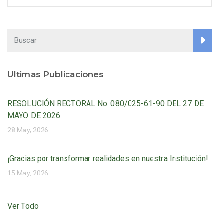
Ultimas Publicaciones
RESOLUCIÓN RECTORAL No. 080/025-61-90 DEL 27 DE
MAYO DE 2026
28 May, 2026
¡Gracias por transformar realidades en nuestra Institución!
15 May, 2026
Ver Todo