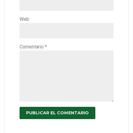
Web
Comentario
*