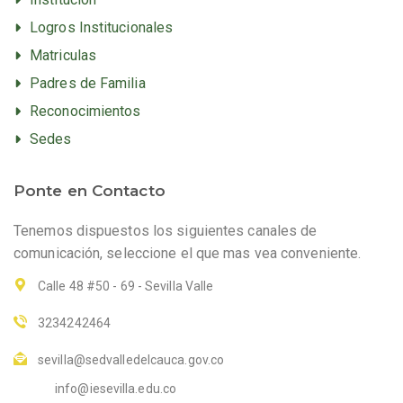
Logros Institucionales
Matriculas
Padres de Familia
Reconocimientos
Sedes
Ponte en Contacto
Tenemos dispuestos los siguientes canales de
comunicación, seleccione el que mas vea conveniente.
Calle 48 #50 - 69 - Sevilla Valle
3234242464
sevilla@sedvalledelcauca.gov.co
info@iesevilla.edu.co