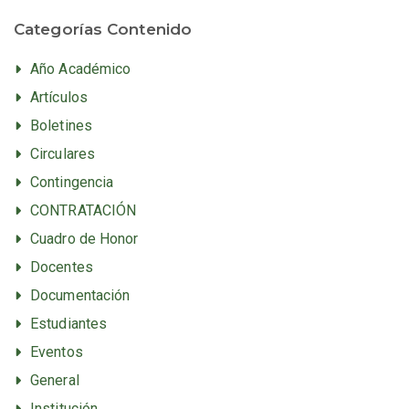
Categorías Contenido
Año Académico
Artículos
Boletines
Circulares
Contingencia
CONTRATACIÓN
Cuadro de Honor
Docentes
Documentación
Estudiantes
Eventos
General
Institución