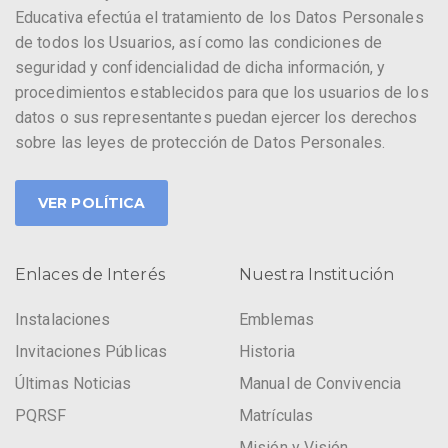
Educativa efectúa el tratamiento de los Datos Personales
de todos los Usuarios, así como las condiciones de
seguridad y confidencialidad de dicha información, y
procedimientos establecidos para que los usuarios de los
datos o sus representantes puedan ejercer los derechos
sobre las leyes de protección de Datos Personales.
VER POLÍTICA
Enlaces de Interés
Nuestra Institución
Instalaciones
Emblemas
Invitaciones Públicas
Historia
Últimas Noticias
Manual de Convivencia
PQRSF
Matrículas
Misión y Visión