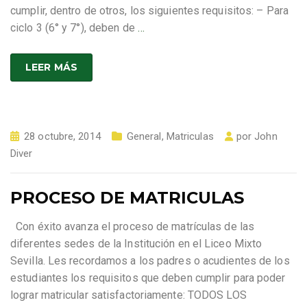
cumplir, dentro de otros, los siguientes requisitos: – Para
ciclo 3 (6° y 7°), deben de
…
LEER MÁS
28 octubre, 2014
General
,
Matriculas
por
John
Diver
PROCESO DE MATRICULAS
Con éxito avanza el proceso de matrículas de las
diferentes sedes de la Institución en el Liceo Mixto
Sevilla. Les recordamos a los padres o acudientes de los
estudiantes los requisitos que deben cumplir para poder
lograr matricular satisfactoriamente: TODOS LOS