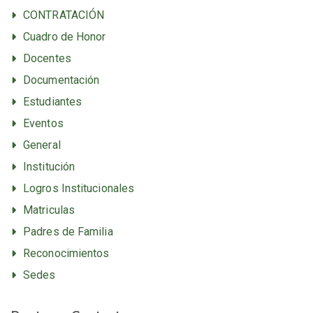
CONTRATACIÓN
Cuadro de Honor
Docentes
Documentación
Estudiantes
Eventos
General
Institución
Logros Institucionales
Matriculas
Padres de Familia
Reconocimientos
Sedes