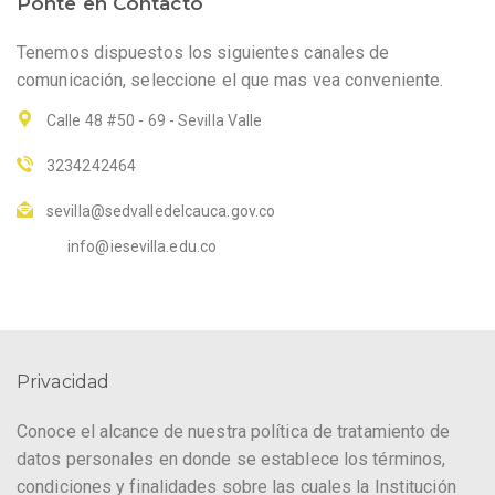
Ponte en Contacto
Tenemos dispuestos los siguientes canales de
comunicación, seleccione el que mas vea conveniente.
Calle 48 #50 - 69 - Sevilla Valle
3234242464
sevilla@sedvalledelcauca.gov.co
info@iesevilla.edu.co
Privacidad
Conoce el alcance de nuestra política de tratamiento de
datos personales en donde se establece los términos,
condiciones y finalidades sobre las cuales la Institución