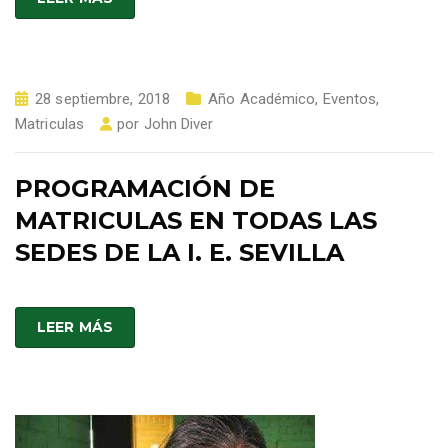
28 septiembre, 2018
Año Académico
,
Eventos
,
Matriculas
por
John Diver
PROGRAMACIÓN DE
MATRICULAS EN TODAS LAS
SEDES DE LA I. E. SEVILLA
LEER MÁS