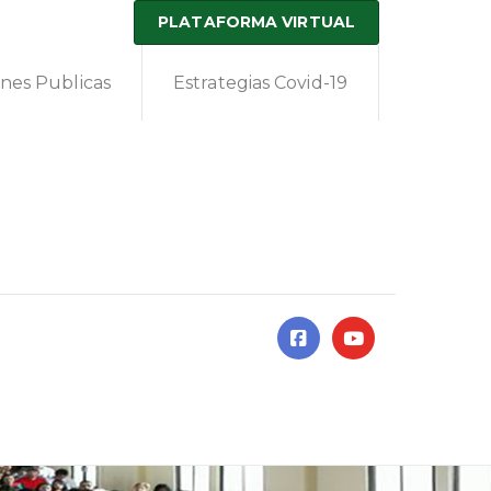
PLATAFORMA VIRTUAL
ones Publicas
Estrategias Covid-19