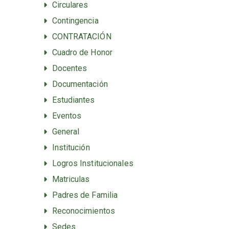
Circulares
Contingencia
CONTRATACIÓN
Cuadro de Honor
Docentes
Documentación
Estudiantes
Eventos
General
Institución
Logros Institucionales
Matriculas
Padres de Familia
Reconocimientos
Sedes