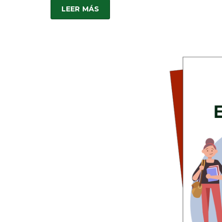
LEER MÁS