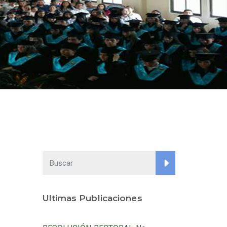
Ultimas Publicaciones