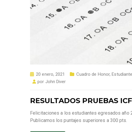
20 enero, 2021
Cuadro de Honor
,
Estudiant
por
John Diver
RESULTADOS PRUEBAS ICF
Felicitaciones a los estudiantes egresados año 
Publicamos los puntajes superiores a 300 pts.