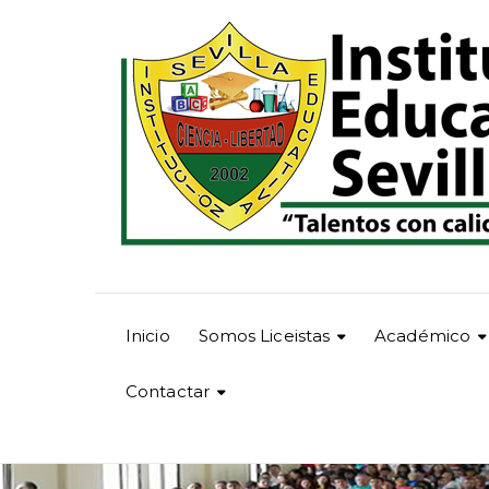
Inicio
Somos Liceistas
Académico
Contactar