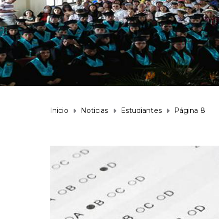
Inicio
Noticias
Estudiantes
Página 8