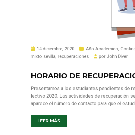
14 diciembre, 2020
Año Académico
,
Contin
mixto sevilla
,
recuperaciones
por
John Diver
HORARIO DE RECUPERACIO
Presentamos a los estudiantes pendientes de rec
lectivo 2020. Las actividades de recuperación s
aparece el número de contacto para que el estudi
LEER MÁS