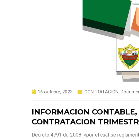
16 octubre, 2023
CONTRATACIÓN
,
Documen
INFORMACION CONTABLE,
CONTRATACION TRIMESTRE 
Decreto 4791 de 2008 «por el cual se reglamenta