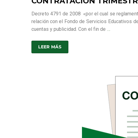
CONTRATACION TRIMESTRE
Decreto 4791 de 2008 «por el cual se reglamenta
relación con el Fondo de Servicios Educativos d
cuentas y publicidad. Con el fin de
…
LEER MÁS