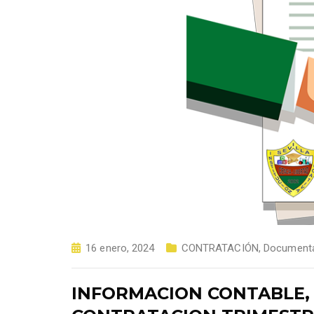
16 enero, 2024
CONTRATACIÓN
,
Document
INFORMACION CONTABLE,