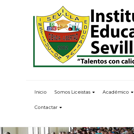
Inicio
Somos Liceistas
Académico
Contactar