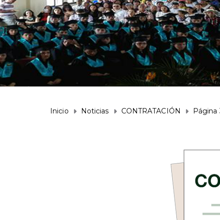
Inicio
Noticias
CONTRATACIÓN
Página 