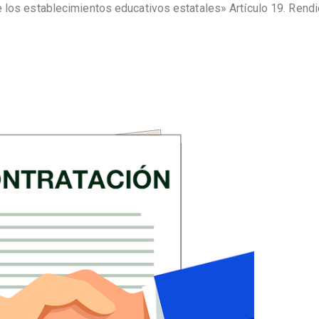
e los establecimientos educativos estatales» Artículo 19. Rendi