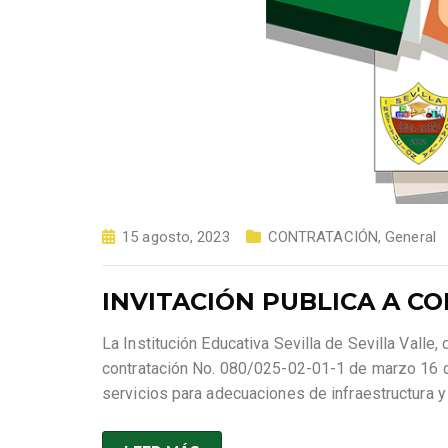
15 agosto, 2023
CONTRATACIÓN
,
General
INVITACIÓN PUBLICA A CON
La Institución Educativa Sevilla de Sevilla Valle
contratación No. 080/025-02-01-1 de marzo 16 d
servicios para adecuaciones de infraestructura 