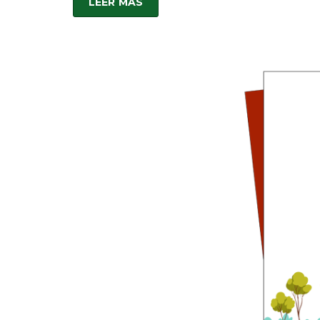
LEER MÁS