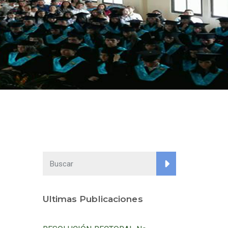
Ultimas Publicaciones