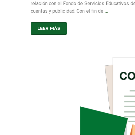
relación con el Fondo de Servicios Educativos d
cuentas y publicidad. Con el fin de
…
LEER MÁS