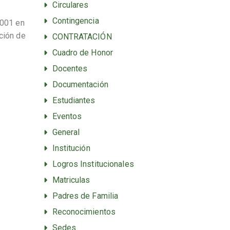
Circulares
Contingencia
2001 en
ción de
CONTRATACIÓN
Cuadro de Honor
Docentes
Documentación
Estudiantes
Eventos
General
Institución
Logros Institucionales
Matriculas
Padres de Familia
Reconocimientos
Sedes