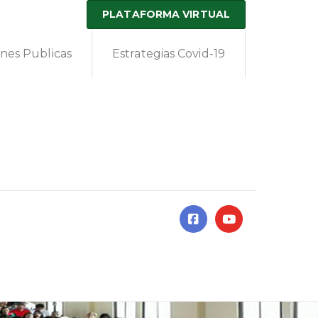
PLATAFORMA VIRTUAL
ones Publicas
Estrategias Covid-19