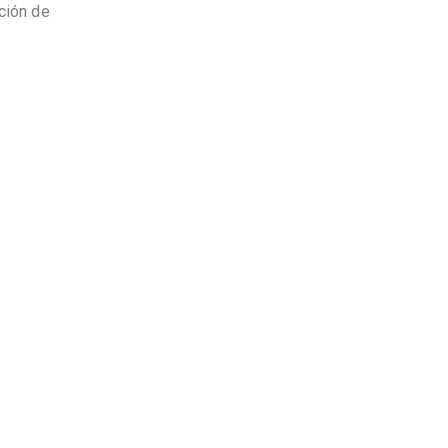
ción de