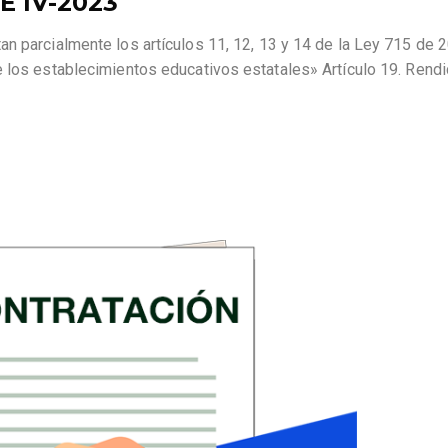
 IV-2023
n parcialmente los artículos 11, 12, 13 y 14 de la Ley 715 de 
e los establecimientos educativos estatales» Artículo 19. Rendi