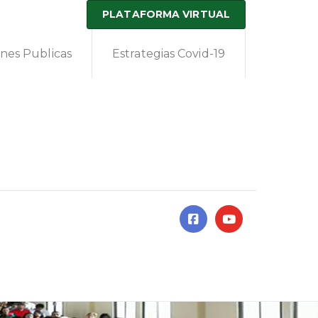
PLATAFORMA VIRTUAL
ones Publicas
Estrategias Covid-19