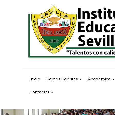
Inicio
Somos Liceistas
Académico
Contactar