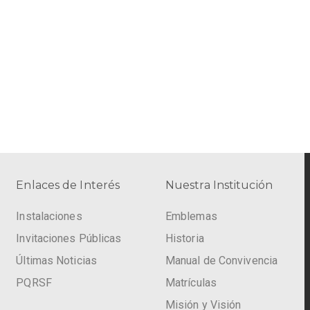
Enlaces de Interés
Nuestra Institución
Instalaciones
Emblemas
Invitaciones Públicas
Historia
Últimas Noticias
Manual de Convivencia
PQRSF
Matrículas
Misión y Visión